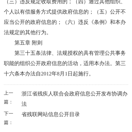
（三）违反规定收取费用的；（四）通过其他组织、
个人以有偿服务方式提供政府信息的；（五）公开不
应当公开的政府信息的；（六）违反《条例》和本办
法规定的其他行为。
第五章 附则
第三十五条法律、法规授权的具有管理公共事务
职能的组织公开政府信息的活动，适用本办法。第三
十六条本办法自2012年8月1日起施行。
上一
浙江省残疾人联合会政府信息公开发布协调办
篇：
法
下一
省残联网站信息公开目录
篇：