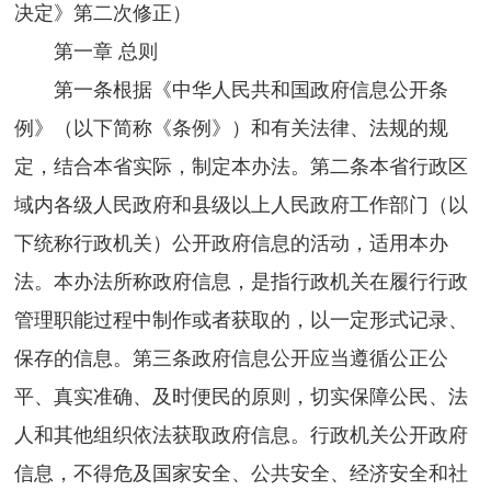
决定》第二次修正）
第一章 总则
第一条根据《中华人民共和国政府信息公开条
例》（以下简称《条例》）和有关法律、法规的规
定，结合本省实际，制定本办法。第二条本省行政区
域内各级人民政府和县级以上人民政府工作部门（以
下统称行政机关）公开政府信息的活动，适用本办
法。本办法所称政府信息，是指行政机关在履行行政
管理职能过程中制作或者获取的，以一定形式记录、
保存的信息。第三条政府信息公开应当遵循公正公
平、真实准确、及时便民的原则，切实保障公民、法
人和其他组织依法获取政府信息。行政机关公开政府
信息，不得危及国家安全、公共安全、经济安全和社