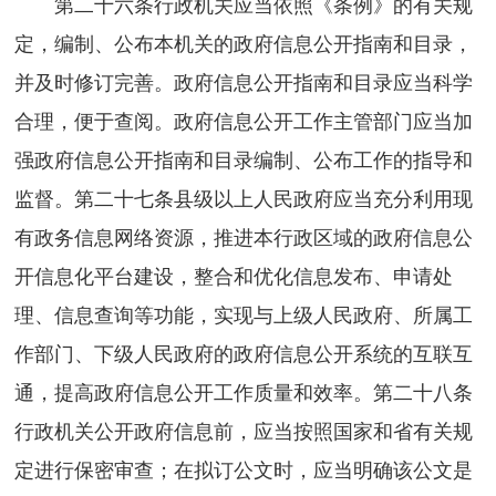
第二十六条行政机关应当依照《条例》的有关规
定，编制、公布本机关的政府信息公开指南和目录，
并及时修订完善。政府信息公开指南和目录应当科学
合理，便于查阅。政府信息公开工作主管部门应当加
强政府信息公开指南和目录编制、公布工作的指导和
监督。第二十七条县级以上人民政府应当充分利用现
有政务信息网络资源，推进本行政区域的政府信息公
开信息化平台建设，整合和优化信息发布、申请处
理、信息查询等功能，实现与上级人民政府、所属工
作部门、下级人民政府的政府信息公开系统的互联互
通，提高政府信息公开工作质量和效率。第二十八条
行政机关公开政府信息前，应当按照国家和省有关规
定进行保密审查；在拟订公文时，应当明确该公文是