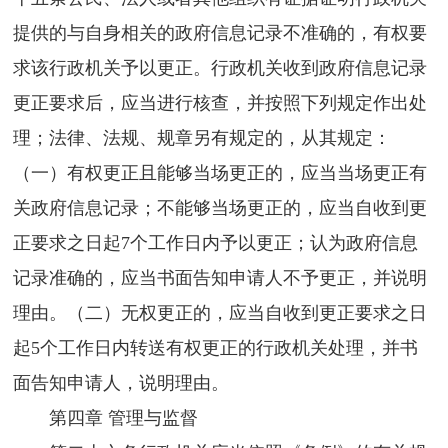
提供的与自身相关的政府信息记录不准确的，有权要
求该行政机关予以更正。行政机关收到政府信息记录
更正要求后，应当进行核查，并按照下列规定作出处
理；法律、法规、规章另有规定的，从其规定：
（一）有权更正且能够当场更正的，应当当场更正有
关政府信息记录；不能够当场更正的，应当自收到更
正要求之日起7个工作日内予以更正；认为政府信息
记录准确的，应当书面告知申请人不予更正，并说明
理由。（二）无权更正的，应当自收到更正要求之日
起5个工作日内转送有权更正的行政机关处理，并书
面告知申请人，说明理由。
第四章 管理与监督