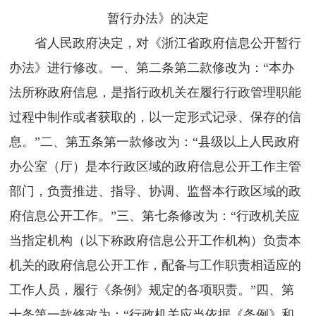
暂行办法》的决定
省人民政府决定，对《浙江省政府信息公开暂行
办法》进行修改。一、第二条第二款修改为：“本办
法所称政府信息，是指行政机关在履行行政管理职能
过程中制作或者获取的，以一定形式记录、保存的信
息。”二、第五条第一款修改为：“县级以上人民政府
办公室（厅）是本行政区域的政府信息公开工作主管
部门，负责推进、指导、协调、监督本行政区域的政
府信息公开工作。”三、第七条修改为：“行政机关应
当指定机构（以下称政府信息公开工作机构）负责本
机关的政府信息公开工作，配备与工作职责相适应的
工作人员，履行《条例》规定的各项职责。”四、第
十条第一款修改为：“行政机关应当依据《条例》和