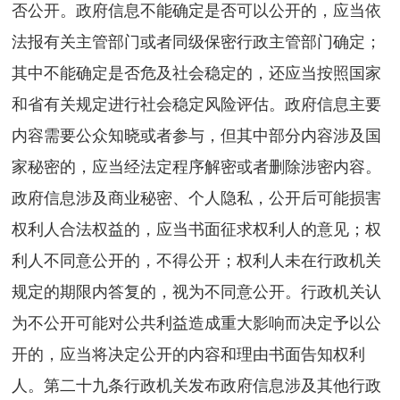
否公开。政府信息不能确定是否可以公开的，应当依
法报有关主管部门或者同级保密行政主管部门确定；
其中不能确定是否危及社会稳定的，还应当按照国家
和省有关规定进行社会稳定风险评估。政府信息主要
内容需要公众知晓或者参与，但其中部分内容涉及国
家秘密的，应当经法定程序解密或者删除涉密内容。
政府信息涉及商业秘密、个人隐私，公开后可能损害
权利人合法权益的，应当书面征求权利人的意见；权
利人不同意公开的，不得公开；权利人未在行政机关
规定的期限内答复的，视为不同意公开。行政机关认
为不公开可能对公共利益造成重大影响而决定予以公
开的，应当将决定公开的内容和理由书面告知权利
人。第二十九条行政机关发布政府信息涉及其他行政