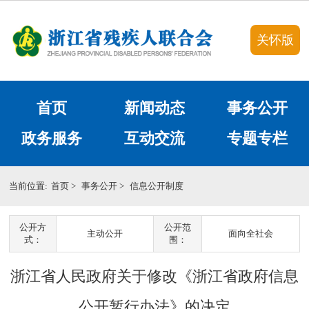
关怀版
首页
新闻动态
事务公开
政务服务
互动交流
专题专栏
当前位置:
首页
>
事务公开
>
信息公开制度
公开方
公开范
主动公开
面向全社会
式：
围：
浙江省人民政府关于修改《浙江省政府信息
公开暂行办法》的决定