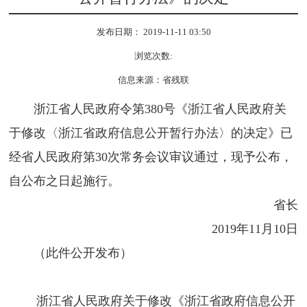
发布日期： 2019-11-11 03:50
浏览次数:
信息来源：省残联
浙江省人民政府令第380号《浙江省人民政府关
于修改〈浙江省政府信息公开暂行办法〉的决定》已
经省人民政府第30次常务会议审议通过，现予公布，
自公布之日起施行。
省长
2019年11月10日
（此件公开发布）
浙江省人民政府关于修改《浙江省政府信息公开