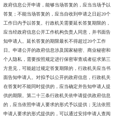
政府信息公开申请，能够当场答复的，应当当场予以
答复；不能当场答复的，应当自收到申请之日起20个
工作日内予以答复。行政机关需要延长答复期限的，
应当经政府信息公开工作机构负责人同意，并书面告
知申请人。延长答复的期限最长不得超过20个工作
日。申请公开的政府信息涉及国家秘密、商业秘密和
个人隐私，需要按照规定进行保密审查或者征求第三
方意见，可能超过规定答复期限的，行政机关应当书
面告知申请人。对拟予以公开的政府信息，行政机关
在答复时不能同时提供的，应当确定并告知申请人提
供的期限。第二十三条行政机关依申请提供政府信息
的，应当依照申请人要求的形式予以提供；无法依照
申请人要求的形式提供的，可以通过安排申请人查阅