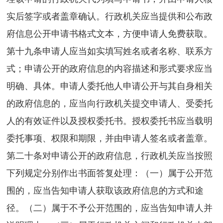
实后签字或者盖章确认。行政机关应当提供和公布政
府信息公开申请书格式文本，方便申请人免费获取。
第十九条申请人应当如实填写姓名或者名称、联系方
式；申请公开的政府信息的内容描述和形式要求应当
明确、具体。申请人委托他人申请公开与其自身相关
的政府信息的，应当向行政机关提交申请人、受委托
人的有效证件以及授权委托书。授权委托书应当载明
委托事项、权限和期限，并由申请人签名或者盖章。
第二十条对申请公开的政府信息，行政机关应当按照
下列规定分别作出书面答复处理：（一）属于公开范
围的，应当告知申请人获取该政府信息的方式和途
径。（二）属于不予公开范围的，应当告知申请人并