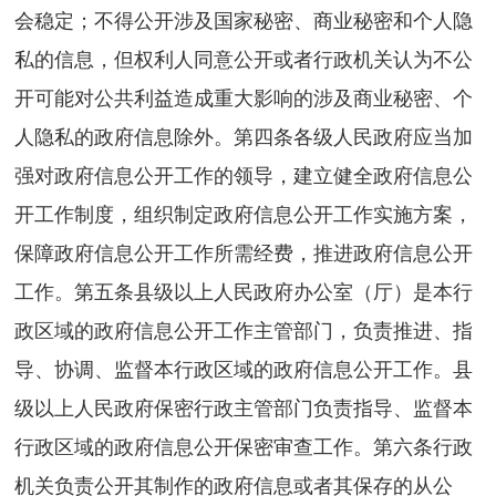
会稳定；不得公开涉及国家秘密、商业秘密和个人隐
私的信息，但权利人同意公开或者行政机关认为不公
开可能对公共利益造成重大影响的涉及商业秘密、个
人隐私的政府信息除外。第四条各级人民政府应当加
强对政府信息公开工作的领导，建立健全政府信息公
开工作制度，组织制定政府信息公开工作实施方案，
保障政府信息公开工作所需经费，推进政府信息公开
工作。第五条县级以上人民政府办公室（厅）是本行
政区域的政府信息公开工作主管部门，负责推进、指
导、协调、监督本行政区域的政府信息公开工作。县
级以上人民政府保密行政主管部门负责指导、监督本
行政区域的政府信息公开保密审查工作。第六条行政
机关负责公开其制作的政府信息或者其保存的从公