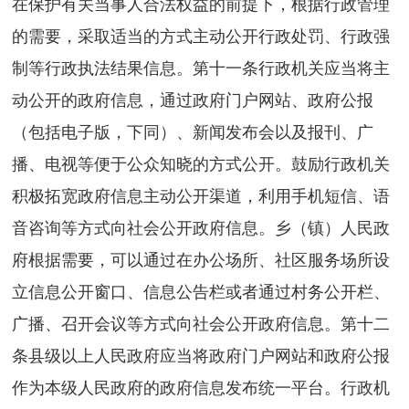
在保护有关当事人合法权益的前提下，根据行政管理
的需要，采取适当的方式主动公开行政处罚、行政强
制等行政执法结果信息。第十一条行政机关应当将主
动公开的政府信息，通过政府门户网站、政府公报
（包括电子版，下同）、新闻发布会以及报刊、广
播、电视等便于公众知晓的方式公开。鼓励行政机关
积极拓宽政府信息主动公开渠道，利用手机短信、语
音咨询等方式向社会公开政府信息。乡（镇）人民政
府根据需要，可以通过在办公场所、社区服务场所设
立信息公开窗口、信息公告栏或者通过村务公开栏、
广播、召开会议等方式向社会公开政府信息。第十二
条县级以上人民政府应当将政府门户网站和政府公报
作为本级人民政府的政府信息发布统一平台。行政机