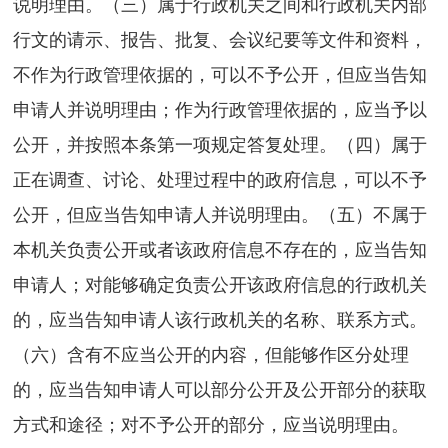
说明理由。（三）属于行政机关之间和行政机关内部
行文的请示、报告、批复、会议纪要等文件和资料，
不作为行政管理依据的，可以不予公开，但应当告知
申请人并说明理由；作为行政管理依据的，应当予以
公开，并按照本条第一项规定答复处理。（四）属于
正在调查、讨论、处理过程中的政府信息，可以不予
公开，但应当告知申请人并说明理由。（五）不属于
本机关负责公开或者该政府信息不存在的，应当告知
申请人；对能够确定负责公开该政府信息的行政机关
的，应当告知申请人该行政机关的名称、联系方式。
（六）含有不应当公开的内容，但能够作区分处理
的，应当告知申请人可以部分公开及公开部分的获取
方式和途径；对不予公开的部分，应当说明理由。