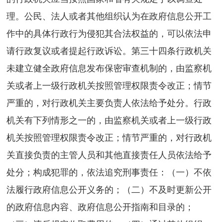
理。公民、法人或者其他组织认为在政府信息公开工
作中的具体行政行为侵犯其合法权益的，可以依法申
请行政复议或者提起行政诉讼。第三十四条行政机关
未建立健全政府信息发布保密审查机制的，由监察机
关或者上一级行政机关按照管理权限责令改正；情节
严重的，对行政机关主要负责人依法给予处分。行政
机关有下列情形之一的，由监察机关或者上一级行政
机关按照管理权限责令改正；情节严重的，对行政机
关直接负责的主管人员和其他直接责任人员依法给予
处分；构成犯罪的，依法追究刑事责任：（一）不依
法履行政府信息公开义务的；（二）不及时更新公开
的政府信息内容、政府信息公开指南和目录的；