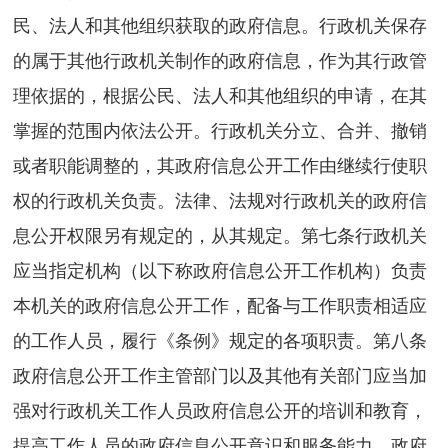
民、法人和其他组织获取的政府信息。行政机关保存
的属于其他行政机关制作的政府信息，作为其行政管
理依据的，根据公民、法人和其他组织的申请，在其
掌握的范围内依法公开。行政机关分立、合并、撤销
或者职能调整的，其政府信息公开工作由继续行使职
权的行政机关负责。法律、法规对行政机关的政府信
息公开权限另有规定的，从其规定。第七条行政机关
应当指定机构（以下称政府信息公开工作机构）负责
本机关的政府信息公开工作，配备与工作职责相适应
的工作人员，履行《条例》规定的各项职责。第八条
政府信息公开工作主管部门以及其他有关部门应当加
强对行政机关工作人员政府信息公开的培训和教育，
提高工作人员的政府信息公开意识和服务能力。政府