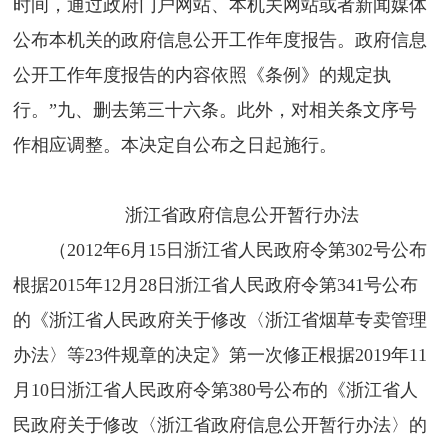
时间，通过政府门户网站、本机关网站或者新闻媒体
公布本机关的政府信息公开工作年度报告。政府信息
公开工作年度报告的内容依照《条例》的规定执
行。”九、删去第三十六条。此外，对相关条文序号
作相应调整。本决定自公布之日起施行。
浙江省政府信息公开暂行办法
（2012年6月15日浙江省人民政府令第302号公布
根据2015年12月28日浙江省人民政府令第341号公布
的《浙江省人民政府关于修改〈浙江省烟草专卖管理
办法〉等23件规章的决定》第一次修正根据2019年11
月10日浙江省人民政府令第380号公布的《浙江省人
民政府关于修改〈浙江省政府信息公开暂行办法〉的