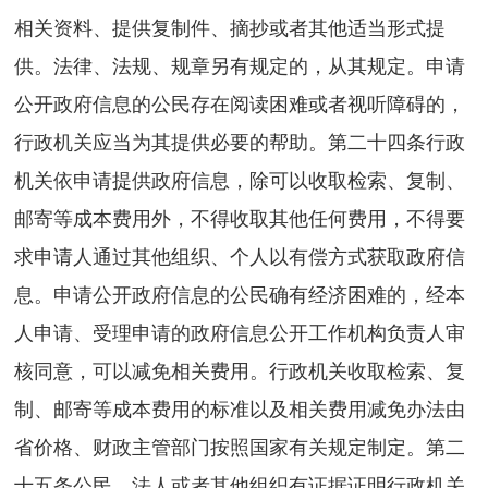
相关资料、提供复制件、摘抄或者其他适当形式提
供。法律、法规、规章另有规定的，从其规定。申请
公开政府信息的公民存在阅读困难或者视听障碍的，
行政机关应当为其提供必要的帮助。第二十四条行政
机关依申请提供政府信息，除可以收取检索、复制、
邮寄等成本费用外，不得收取其他任何费用，不得要
求申请人通过其他组织、个人以有偿方式获取政府信
息。申请公开政府信息的公民确有经济困难的，经本
人申请、受理申请的政府信息公开工作机构负责人审
核同意，可以减免相关费用。行政机关收取检索、复
制、邮寄等成本费用的标准以及相关费用减免办法由
省价格、财政主管部门按照国家有关规定制定。第二
十五条公民、法人或者其他组织有证据证明行政机关