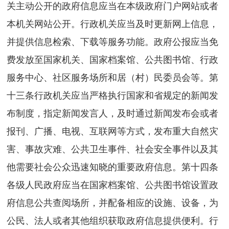
关主动公开的政府信息应当在本级政府门户网站或者
本机关网站公开。行政机关应当及时更新网上信息，
并提供信息检索、下载等服务功能。政府公报应当免
费发放至国家机关、国家档案馆、公共图书馆、行政
服务中心、社区服务场所和居（村）民委员会等。第
十三条行政机关应当严格执行国家和省规定的新闻发
布制度，指定新闻发言人，及时通过新闻发布会或者
报刊、广播、电视、互联网等方式，发布重大自然灾
害、事故灾难、公共卫生事件、社会安全事件以及其
他需要社会公众迅速知晓的重要政府信息。第十四条
各级人民政府应当在国家档案馆、公共图书馆设置政
府信息公共查阅场所，并配备相应的设施、设备，为
公民、法人或者其他组织获取政府信息提供便利。行