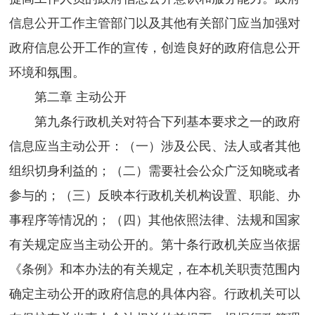
信息公开工作主管部门以及其他有关部门应当加强对
政府信息公开工作的宣传，创造良好的政府信息公开
环境和氛围。
第二章 主动公开
第九条行政机关对符合下列基本要求之一的政府
信息应当主动公开：（一）涉及公民、法人或者其他
组织切身利益的；（二）需要社会公众广泛知晓或者
参与的；（三）反映本行政机关机构设置、职能、办
事程序等情况的；（四）其他依照法律、法规和国家
有关规定应当主动公开的。第十条行政机关应当依据
《条例》和本办法的有关规定，在本机关职责范围内
确定主动公开的政府信息的具体内容。行政机关可以