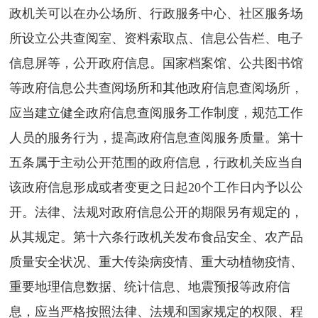
政机关可以在办公场所、行政服务中心、社区服务场
所设立公共查阅室、资料索取点、信息公告栏、电子
信息屏等，公开政府信息。国家档案馆、公共图书馆
等政府信息公共查阅场所和其他政府信息查阅场所，
应当建立健全政府信息查阅服务工作制度，规范工作
人员的服务行为，提高政府信息查阅服务质量。第十
五条属于主动公开范围的政府信息，行政机关应当自
该政府信息形成或者变更之日起20个工作日内予以公
开。法律、法规对政府信息公开的期限另有规定的，
从其规定。第十六条行政机关发布食品安全、农产品
质量安全状况、重大传染病疫情、重大动植物疫情、
重要地理信息数据、统计信息、地震预报等政府信
息，应当严格按照法律、法规和国家规定的权限、程