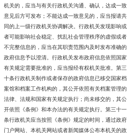
机关的，应当与有关行政机关沟通、确认，达成一致
意见后方可发布；不能达成一致意见的，应当报请共
同的上一级行政机关协调解决。行政机关发现影响或
者可能影响社会稳定、扰乱社会管理秩序的虚假或者
不完整信息的，应当在其职责范围内及时发布准确的
政府信息予以澄清。行政机关发布政府信息依照国家
有关规定需要批准的，应当报经有权机关批准。第三
十条行政机关制作或者保存的政府信息已移交国家档
案馆和档案工作机构的，其公开依照有关档案管理的
法律、法规和国家有关规定执行；尚未移交的，其公
开依照《条例》和本办法的有关规定执行。第三十一
条行政机关应当按照《条例》规定的时间，通过政府
门户网站、本机关网站或者新闻媒体公布本机关的政