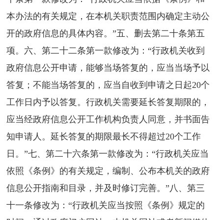
本办法的有关规定，在本机关职责范围内确定主动公
开的政府信息的具体内容。”五、删去第二十条第五
项。六、第二十二条第一款修改为：“行政机关收到
政府信息公开申请，能够当场答复的，应当当场予以
答复；不能当场答复的，应当自收到申请之日起20个
工作日内予以答复。行政机关需要延长答复期限的，
应当经政府信息公开工作机构负责人同意，并书面告
知申请人。延长答复的期限最长不得超过20个工作
日。”七、第二十六条第一款修改为：“行政机关应当
依照《条例》的有关规定，编制、公布本机关的政府
信息公开指南和目录，并及时修订完善。”八、第三
十一条修改为：“行政机关应当按照《条例》规定的