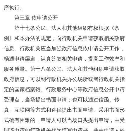
序执行。
第三章 依申请公开
第十七条公民、法人和其他组织有权根据《条
例》和本办法的规定，向行政机关申请获取相关政府
信息。行政机关应当加强政府信息依申请公开工作，
畅通申请渠道，认真答复相关申请，提高工作效率和
服务质量。第十八条公民、法人和其他组织申请获取
政府信息，可以到行政机关办公场所或者行政机关指
定的国家档案馆、行政服务中心等政府信息公开申请
受理点，当场提出书面申请；也可以通过信函、传
真、互联网等方式和途径提出书面申请。采用书面形
式确有困难的，申请人可以当场口头提出申请，由受
理该申请的行政机关代为填写申请书，并由申请人核