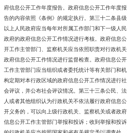
府信息公开工作年度报告。政府信息公开工作年度报
告的内容依照《条例》的规定执行。第三十二条县级
以上人民政府应当每年对所属工作部门和下一级人民
政府的政府信息公开工作情况进行考核。政府信息公
开工作主管部门、监察机关应当依照职责对行政机关
政府信息公开工作情况进行监督检查。政府信息公开
工作主管部门应当组织或者委托统计等有关部门和机
构定期对本行政区域的政府信息公开工作情况进行社
会评议，并公布社会评议情况。第三十三条公民、法
人或者其他组织认为行政机关不依法履行政府信息公
开义务的，可以向上级行政机关、监察机关或者政府
信息公开工作主管部门举报和投诉；收到举报和投诉
的行政机关应当按照国家和省有关规定予以调查处