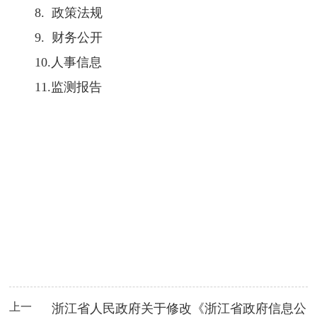
8. 政策法规
9. 财务公开
10.人事信息
11.监测报告
上一
浙江省人民政府关于修改《浙江省政府信息公