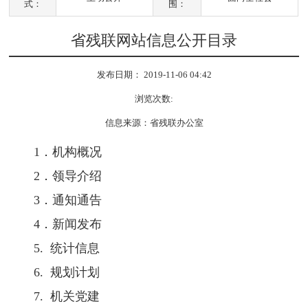
式：
围：
省残联网站信息公开目录
发布日期： 2019-11-06 04:42
浏览次数:
信息来源：省残联办公室
1．机构概况
2．领导介绍
3．通知通告
4．新闻发布
5. 统计信息
6. 规划计划
7. 机关党建