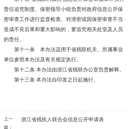
责任追究制度。保密领导小组负责对政府信息公开保
密审查工作进行监督检查。对泄密或因保密审查不当
造成不良后果和重大影响的，要追究相关处室及人员
的责任。
第十一条 本办法适用于省残联机关、所属事业
单位参照本办法及有关规定执行。
第十二条 本办法由浙江省残联办公室负责解释。
第十三条 本办法自印发之日起施行。
上一
浙江省残疾人联合会信息公开申请表
篇：