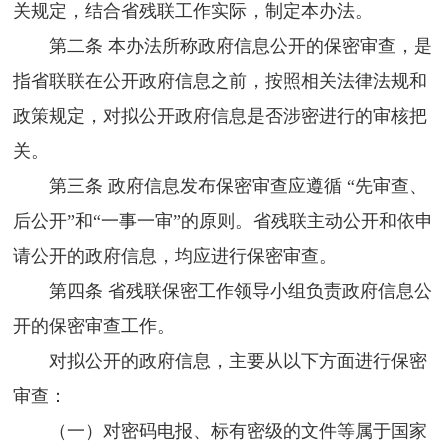
关规定，结合省残联工作实际，制定本办法。
第二条 本办法所称政府信息公开的保密审查，是
指省联联在公开政府信息之前，按照相关法律法规和
政策规定，对拟公开政府信息是否涉密进行的审核把
关。
第三条 政府信息发布保密审查应遵循 “先审查、
后公开”和“一事一审”的原则。省残联主动公开和依申
请公开的政府信息，均应进行保密审查。
第四条 省残联保密工作领导小组负责政府信息公
开的保密审查工作。
对拟公开的政府信息，主要从以下方面进行保密
审查：
（一）对密码电报、标有密级的文件等属于国家