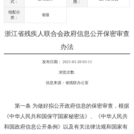
式：
围：
组配分
省级
类：
浙江省残疾人联合会政府信息公开保密审查
办法
发布日期： 2021-01-20 03:11
浏览次数:
信息来源：省残联办公室
第一条 为做好拟公开政府信息的保密审查，根据
《中华人民共和国保守国家秘密法》、《中华人民共
和国政府信息公开条例》以及有关法律法规和国家有