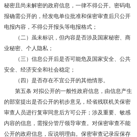
秘密且尚未解密的政府信息，一律不得公开。密码电
报确需公开的，经发电单位批准和保密审查后只公开
电报内容，不得公开报头等电报格式；
（二）虽未标识，但内容是否涉及国家秘密、商
业秘密、个人隐私；
（三）信息公开后是否可能危及国家安全、公共
安全、经济安全和社会稳定；
（四）是否存在不宜公开的其他情形。
第五条 对拟公开的一般性政府信息，由信息产生
的部室提出是否公开的初步意见，经省残联机关保密
审查人员进行复审同意后方可公开；涉及重要、敏感
内容的信息，需报分管厅领导审查。对保密审查不能
公开的政府信息，应说明理由。保密审查记录应保存