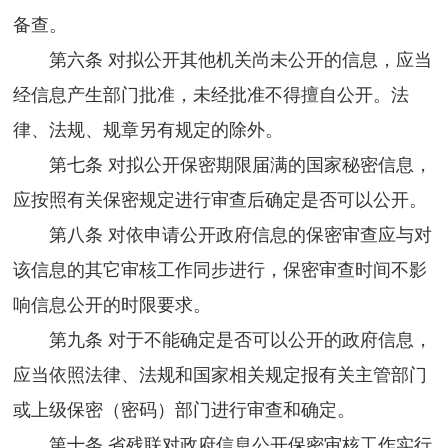
备查。
第六条 对拟公开其他机关尚未公开的信息，应当
经信息产生部门批准，未经批准不得擅自公开。法
律、法规、规章另有规定的除外。
第七条 对拟公开保密期限届满的国家秘密信息，
应按照有关保密规定进行审查后确定是否可以公开。
第八条 对依申请公开政府信息的保密审查应与对
该信息的其它审核工作同步进行，保密审查时间不影
响信息公开的时限要求。
第九条 对于不能确定是否可以公开的政府信息，
应当依照法律、法规和国家相关规定报有关主管部门
或上级保密（密码）部门进行审查和确定。
第十条 省残联对政府信息公开保密审核工作实行