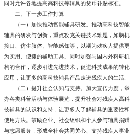
同时允许各地提高高科技等辅具的货币补贴标准。
二、下一步工作打算
（一）加快推动智能辅具研发。推动高科技智能
辅具的研发与创新，重点攻克关键技术难题，如脑机
接口、仿生肢体、智能感知等，以期为残疾人提供更
为实用、便捷的辅助工具。同时加强与国内外科研机
构的合作，逐步引进先进技术，促进科技成果的转化
应用，让更多的高科技辅具产品走进残疾人的生活。
（二）提升社会认知与支持。加大宣传力度，举
办各类科普活动与体验展览，提升社会对残疾人高科
技辅具的认识和支持，让更多人了解辅具的重要性和
使用方法。鼓励企业、社会组织和个人参与辅具捐赠
与志愿服务，形成全社会共同关心、支持残疾人事业