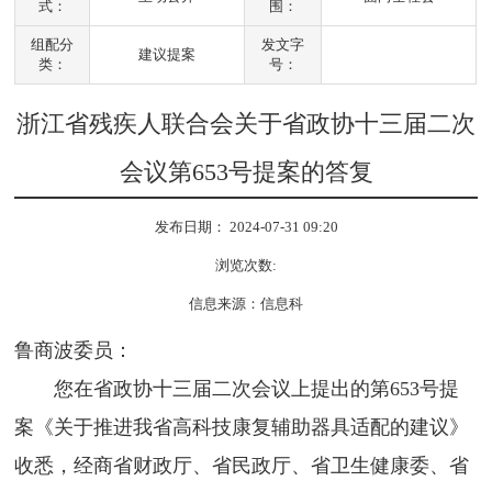
式：
围：
组配分
发文字
建议提案
类：
号：
浙江省残疾人联合会关于省政协十三届二次
会议第653号提案的答复
发布日期： 2024-07-31 09:20
浏览次数:
信息来源：信息科
鲁商波委员：
您在省政协十三届二次会议上提出的第653号提
案《关于推进我省高科技康复辅助器具适配的建议》
收悉，经商省财政厅、省民政厅、省卫生健康委、省