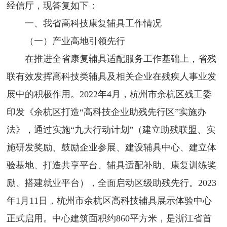
经信厅，现答复如下：
一、我省高科技康复辅具工作情况
（一）产业高地引领先行
在推进全省康复辅具适配服务工作基础上，省残
联有效发挥高科技类辅具及相关企业在残疾人事业发
展中的积极作用。2022年4月，杭州市余杭区残工委
印发《余杭区打造“高科技企业助残先行区”实施办
法》，通过实施“九大行动计划”（建立助残联盟、实
施研发奖励、鼓励企业参展、建设辅具中心、建立体
验基地、打造共享平台、辅具适配补助、康复训练奖
励、搭建就业平台），全面启动区级助残先行。2023
年1月11日，杭州市余杭区高科技辅具展示体验中心
正式启用。中心建筑面积约860平方米，是浙江省首