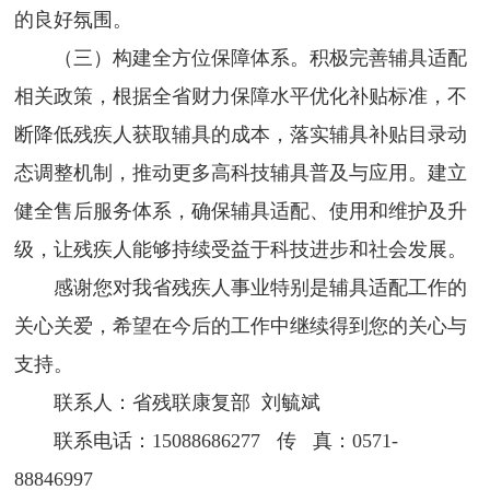
的良好氛围。
（三）构建全方位保障体系。积极完善辅具适配
相关政策，根据全省财力保障水平优化补贴标准，不
断降低残疾人获取辅具的成本，落实辅具补贴目录动
态调整机制，推动更多高科技辅具普及与应用。建立
健全售后服务体系，确保辅具适配、使用和维护及升
级，让残疾人能够持续受益于科技进步和社会发展。
感谢您对我省残疾人事业特别是辅具适配工作的
关心关爱，希望在今后的工作中继续得到您的关心与
支持。
联系人：省残联康复部 刘毓斌
联系电话：15088686277 传 真：0571-
88846997