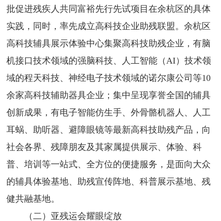
批促进残疾人共同富裕先行先试项目在余杭区的具体
实践，同时，率先成立高科技企业助残联盟。余杭区
高科技辅具展示体验中心集聚高科技助残企业，有脑
机接口技术领域的强脑科技、人工智能（AI）技术领
域的程天科技、神经电子技术领域的诺尔康公司等10
余家高科技辅助器具企业；集中呈现享誉全国的辅具
创新成果，有电子智能仿生手、外骨骼机器人、人工
耳蜗、助听器、避障眼镜等最新高科技助残产品，向
社会各界、残障朋友及其家属提供展示、体验、科
普、培训等一站式、全方位的便捷服务，是面向大众
的辅具体验基地、助残宣传阵地、科普展示基地、残
健共融基地。
（二）亚残运会耀眼绽放