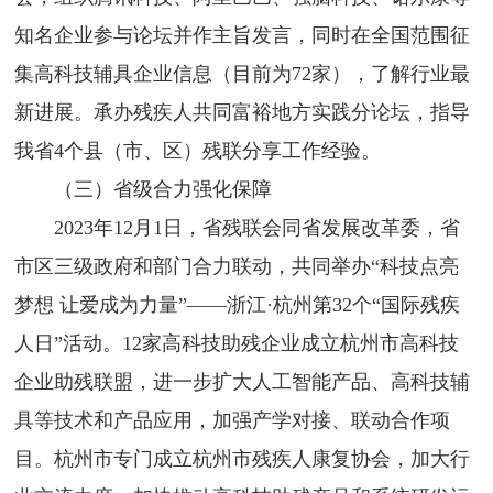
知名企业参与论坛并作主旨发言，同时在全国范围征
集高科技辅具企业信息（目前为72家），了解行业最
新进展。承办残疾人共同富裕地方实践分论坛，指导
我省4个县（市、区）残联分享工作经验。
（三）省级合力强化保障
2023年12月1日，省残联会同省发展改革委，省
市区三级政府和部门合力联动，共同举办“科技点亮
梦想 让爱成为力量”——浙江·杭州第32个“国际残疾
人日”活动。12家高科技助残企业成立杭州市高科技
企业助残联盟，进一步扩大人工智能产品、高科技辅
具等技术和产品应用，加强产学对接、联动合作项
目。杭州市专门成立杭州市残疾人康复协会，加大行