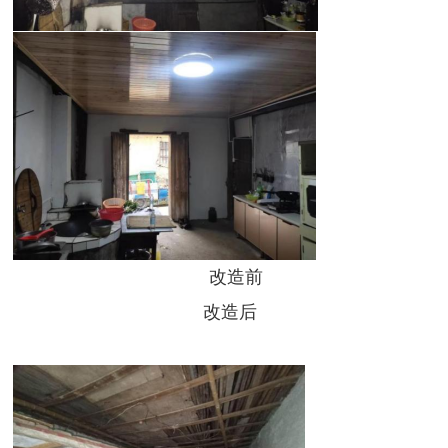
改造前
改造后