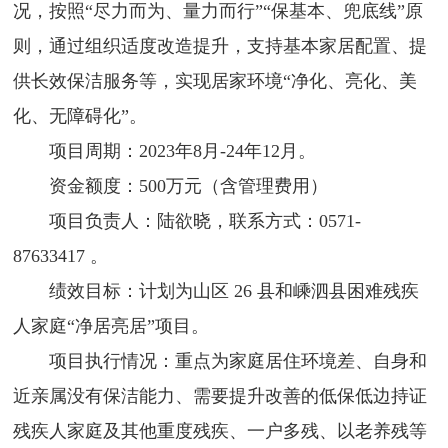
况，按照“尽力而为、量力而行”“保基本、兜底线”原
则，通过组织适度改造提升，支持基本家居配置、提
供长效保洁服务等，实现居家环境“净化、亮化、美
化、无障碍化”。
项目周期：2023年8月-24年12月。
资金额度：500万元（含管理费用）
项目负责人：陆欲晓，联系方式：0571-
87633417 。
绩效目标：计划为山区 26 县和嵊泗县困难残疾
人家庭“净居亮居”项目。
项目执行情况：重点为家庭居住环境差、自身和
近亲属没有保洁能力、需要提升改善的低保低边持证
残疾人家庭及其他重度残疾、一户多残、以老养残等