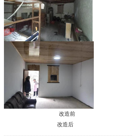
改造前
改造后