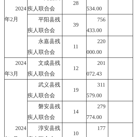
28
2024
疾人联合会
534.00
年2月
平阳县残
756
39
疾人联合会
433.00
永嘉县残
220
11
疾人联合会
000.00
2024
文成县残
201
12
年3月
疾人联合会
072.43
武义县残
311
19
疾人联合会
579.00
磐安县残
279
14
疾人联合会
774.00
2024
淳安县残
177
10