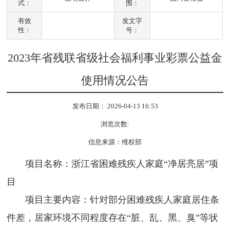
式：
围：
有效
发文字
性：
号：
2023年省残联省级社会福利事业彩票公益金
使用情况公告
发布日期： 2026-04-13 16:53
浏览次数:
信息来源：维权部
项目名称：浙江省困难残疾人家庭“净居亮居”项
目
项目主要内容：针对部分困难残疾人家庭居住条
件差，居家环境不同程度存在“脏、乱、黑、臭”等状