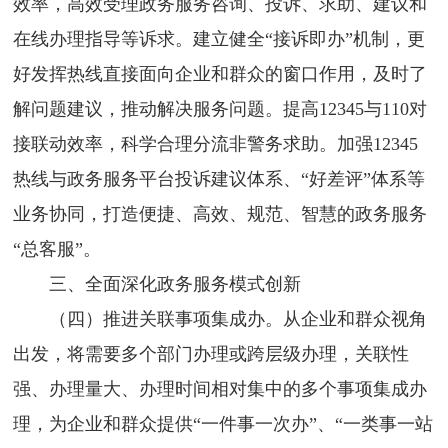
效率，高效受理政务服务咨询、投诉、求助、建议和
在线办理指导等诉求。建立健全“接诉即办”机制，更
好发挥热线直接面向企业和群众的窗口作用，及时了
解问题建议，推动解决服务问题。提高12345与110对
接联动效率，科学合理分流非警务求助。加强12345
热线与政务服务平台投诉建议体系、“好差评”体系等
业务协同，打造便捷、高效、规范、智慧的政务服务
“总客服”。
三、全面深化政务服务模式创新
（四）推进关联事项集成办。从企业和群众视角
出发，将需要多个部门办理或跨层级办理，关联性
强、办理量大、办理时间相对集中的多个事项集成办
理，为企业和群众提供“一件事一次办”、“一类事一站