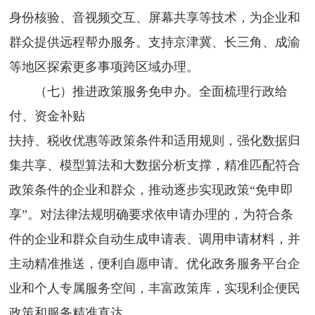
身份核验、音视频交互、屏幕共享等技术，为企业和
群众提供远程帮办服务。支持京津冀、长三角、成渝
等地区探索更多事项跨区域办理。
（七）推进政策服务免申办。全面梳理行政给
付、资金补贴
扶持、税收优惠等政策条件和适用规则，强化数据归
集共享、模型算法和大数据分析支撑，精准匹配符合
政策条件的企业和群众，推动逐步实现政策“免申即
享”。对法律法规明确要求依申请办理的，为符合条
件的企业和群众自动生成申请表、调用申请材料，并
主动精准推送，便利自愿申请。优化政务服务平台企
业和个人专属服务空间，丰富政策库，实现利企便民
政策和服务精准直达。