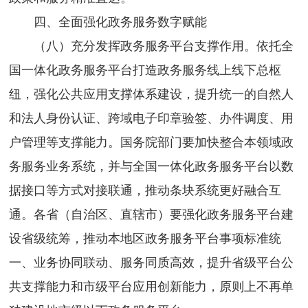
四、全面强化政务服务数字赋能
（八）充分发挥政务服务平台支撑作用。依托全
国一体化政务服务平台打造政务服务线上线下总枢
纽，强化公共应用支撑体系建设，提升统一的自然人
和法人身份认证、跨域电子印章验签、办件调度、用
户管理等支撑能力。国务院部门要加快整合本领域政
务服务业务系统，并与全国一体化政务服务平台以数
据接口等方式对接联通，推动条块系统更好融合互
通。各省（自治区、直辖市）要强化政务服务平台建
设省级统筹，推动本地区政务服务平台事项标准统
一、业务协同联动、服务同质高效，提升省级平台公
共支撑能力和市级平台应用创新能力，原则上不再单