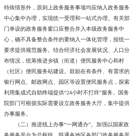
特殊情形外，原则上政务服务事项均应纳入政务服务
中心集中办理，实现统一受理和一站式办理。有关部
门单设的政务服务窗口应整合并入本级政务服务中
心，确不具备整合条件的要纳入一体化管理，按统一
要求提供规范服务。结合经济社会发展状况、人口分
布情况，统筹推进乡镇（街道）便民服务中心和村
（社区）便民服务站建设。鼓励在有条件、有需求的
银行网点、邮政网点、园区等设置便民服务点，探索
利用集成式自助终端提供“24小时不打烊”服务。国务
院部门可根据实际需要设立政务服务大厅，集中提供
办事服务。
（二）推进线上办事“一网通办”。加强以国家政
务服务平台为总枢纽、联通各地区各部门政务服务平