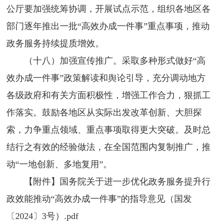
公厅要加强统筹协调，开展试点示范，组织各地区各
部门逐年推出一批“高效办成一件事”重点事项，推动
政务服务持续提质增效。
（十八）加强宣传推广。采取多种形式做好“高
效办成一件事”政策解读和舆论引导，充分调动地方
各级政府和有关方面积极性，增强工作合力，狠抓工
作落实。鼓励各地区从实际出发改革创新、大胆探
索，力争重点领域、重点事项取得更大突破。及时总
结行之有效的经验做法，在全国范围内复制推广，推
动“一地创新、多地复用”。
【附件】国务院关于进一步优化政务服务提升行
政效能推动“高效办成一件事”的指导意见（国发
〔2024〕3号）.pdf