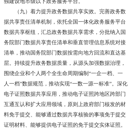
独建设地市级以下政务服务平台。
（九）着力提升政务数据共享实效。完善政务数
据共享责任清单机制，依托全国一体化政务服务平台
数据共享枢纽，汇总政务数据共享需求，分批纳入国
务院部门数据共享责任清单和垂直管理信息系统对接
清单，推动国务院部门数据按需向地方回流和直达基
层。持续提升政务数据质量，从源头加强数据治理，
围绕企业和个人两个全生命周期编制“一企一档、一
人一档”数据规范，推动实现“一数一源一标准”。深化
电子证照数据共享应用，推动电子证照跨地区跨部门
互通互认和扩大应用领域，原则上政府部门核发的材
料免于提交、能够通过数据共享核验的事项免于提交
证明材料、能够提供电子证照的免于提交实体证照。