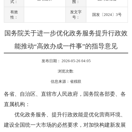
式：
围：
有效
发文字
国发〔2024〕3号
性：
号：
国务院关于进一步优化政务服务提升行政效
能推动“高效办成一件事”的指导意见
发布日期： 2026-05-26 04:05
浏览次数:
信息来源：省残联
各省、自治区、直辖市人民政府，国务院各部委、各
直属机构：
优化政务服务、提升行政效能是优化营商环境、
建设全国统一大市场的必然要求，对加快构建新发展