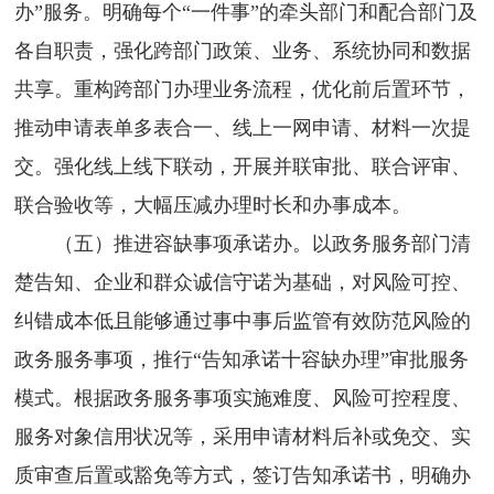
办”服务。明确每个“一件事”的牵头部门和配合部门及
各自职责，强化跨部门政策、业务、系统协同和数据
共享。重构跨部门办理业务流程，优化前后置环节，
推动申请表单多表合一、线上一网申请、材料一次提
交。强化线上线下联动，开展并联审批、联合评审、
联合验收等，大幅压减办理时长和办事成本。
（五）推进容缺事项承诺办。以政务服务部门清
楚告知、企业和群众诚信守诺为基础，对风险可控、
纠错成本低且能够通过事中事后监管有效防范风险的
政务服务事项，推行“告知承诺十容缺办理”审批服务
模式。根据政务服务事项实施难度、风险可控程度、
服务对象信用状况等，采用申请材料后补或免交、实
质审查后置或豁免等方式，签订告知承诺书，明确办