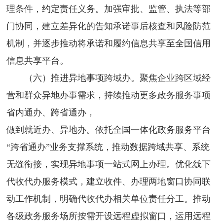
理条件，约定责任义务。加强审批、监管、执法等部
门协同，建立差异化的告知承诺事后核查和风险防范
机制，并逐步推动将承诺和履约信息共享至全国信用
信息共享平台。
（六）推进异地事项跨域办。聚焦企业跨区域经
营和群众异地办事需求，持续推动更多政务服务事项
省内通办、跨省通办，
做到就近办、异地办。依托全国一体化政务服务平台
“跨省通办”业务支撑系统，推动数据跨域共享、系统
无缝衔接，实现异地事项一站式网上办理。优化线下
代收代办服务模式，建立收件、办理两地窗口协同联
动工作机制，明确代收代办相关单位责任分工。推动
各级政务服务场所按需开设远程虚拟窗口，运用远程