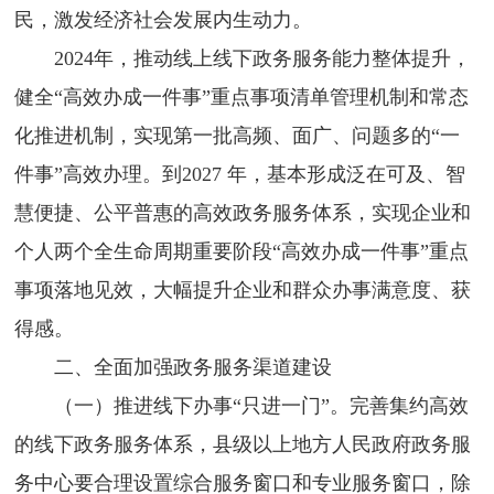
民，激发经济社会发展内生动力。
2024年，推动线上线下政务服务能力整体提升，
健全“高效办成一件事”重点事项清单管理机制和常态
化推进机制，实现第一批高频、面广、问题多的“一
件事”高效办理。到2027 年，基本形成泛在可及、智
慧便捷、公平普惠的高效政务服务体系，实现企业和
个人两个全生命周期重要阶段“高效办成一件事”重点
事项落地见效，大幅提升企业和群众办事满意度、获
得感。
二、全面加强政务服务渠道建设
（一）推进线下办事“只进一门”。完善集约高效
的线下政务服务体系，县级以上地方人民政府政务服
务中心要合理设置综合服务窗口和专业服务窗口，除