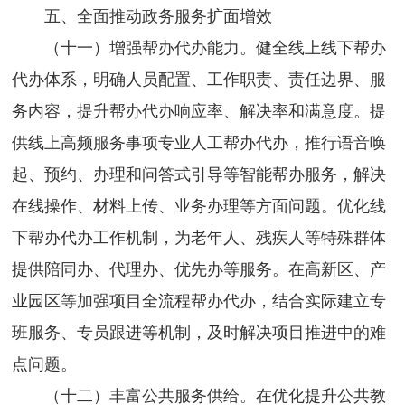
五、全面推动政务服务扩面增效
（十一）增强帮办代办能力。健全线上线下帮办
代办体系，明确人员配置、工作职责、责任边界、服
务内容，提升帮办代办响应率、解决率和满意度。提
供线上高频服务事项专业人工帮办代办，推行语音唤
起、预约、办理和问答式引导等智能帮办服务，解决
在线操作、材料上传、业务办理等方面问题。优化线
下帮办代办工作机制，为老年人、残疾人等特殊群体
提供陪同办、代理办、优先办等服务。在高新区、产
业园区等加强项目全流程帮办代办，结合实际建立专
班服务、专员跟进等机制，及时解决项目推进中的难
点问题。
（十二）丰富公共服务供给。在优化提升公共教