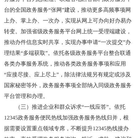
台的全国政务服务“张网”建设，推动更多高频事项网
上办、掌上办、一次办，实现从网上可办向好办易办
转变。加强省级政务服务平台网上统一受理端建设，
推动办件信息实时共享，实现办事申请“一次提交”办
理结果“多端获取”。依托各级政务服务平台整合联通
各类办事服务系统，推动各类政务服务事项和应用
“应接尽接、应上尽上”，除法律法规另有规定或涉及
国家秘密等外，政务服务事项全部纳入同级政务服务
平台管理和办理。
（三）推进企业和群众诉求“一线应答”。依托
12345政务服务便民热线加强政务服务热线归并，根
据需要设置重点领域专席，不断提升12345热线接办