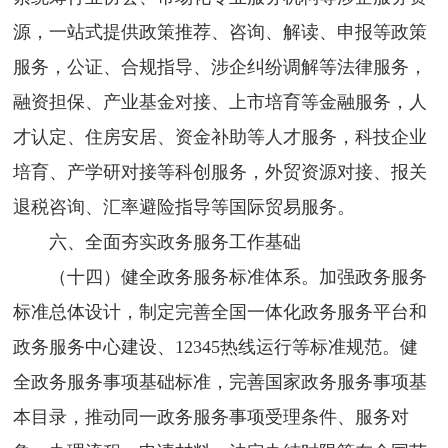
源，一站式提供政策推荐、咨询、解读、申报等政策
服务，公证、合规指导、涉企纠纷调解等法律服务，
融资担保、产业基金对接、上市培育等金融服务，人
才认定、住房安居、资金补助等人才服务，科技企业
培育、产学研对接等科创服务，外贸资源对接、报关
退税咨询、汇率避险指导等国际贸易服务。
六、全面夯实政务服务工作基础
（十四）健全政务服务标准体系。加强政务服务
标准总体设计，制定完善全国一体化政务服务平台和
政务服务中心建设、12345热线运行等标准规范。健
全政务服务事项基础标准，完善国家政务服务事项基
本目录，推动同一政务服务事项受理条件、服务对