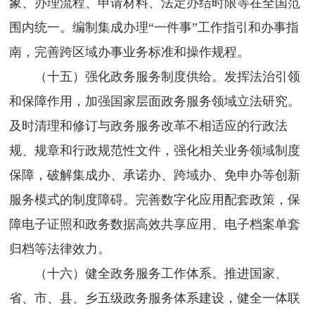
象、办理流程、申请材料、法定办结时限等在全国范
围内统一。编制集成办理“一件事”工作指引和办事指
南，完善跨区域办事业务标准和操作规程。
（十五）强化政务服务制度供给。发挥法治引领
和保障作用，加强国家层面政务服务领域立法研究。
及时清理和修订与政务服务改革不相适应的行政法
规、规章和行政规范性文件，强化相关业务领域制度
保障，破解集成办、承诺办、跨域办、免申办等创新
服务模式的制度障碍。完善数字化应用配套政策，保
障电子证照和政务数据高效共享应用、电子档案单套
归档等法律效力。
（十六）健全政务服务工作体系。推进国家、
省、市、县、乡五级政务服务体系建设，健全一体联