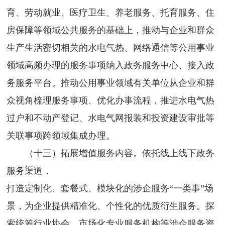
育、劳动就业、医疗卫生、养老服务、托育服务、住
房保障等领域公共服务的基础上，推动与企业和群众
生产生活密切相关的水电气热、网络通信等公用事业
领域高频办理的服务事项纳入政务服务中心、接入政
务服务平台。推动公用事业领域有关单位从企业和群
众视角梳理服务事项、优化办事流程，推进水电气热
过户和不动产登记、水电气网报装和投资建设审批等
关联事项跨领域集成办理。
（十三）拓展增值服务内容。依托线上线下政务
服务渠道，
打造定制化、套餐式、模块化的涉企服务“一类事”场
景，为企业提供精准化、个性化的优质衍生服务。探
索统筹行业协会、市场化专业服务机构等涉企服务资