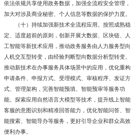
依法依规共享使用政务数据，加强全流程安全管理，
加大对涉及商业秘密、个人信息等数据的保护力度。
（十）持续加强新技术全流程应用。按照成熟稳
定、适度超前的原则，创新开展大数据、区块链、人
工智能等新技术应用，推动政务服务由人力服务型向
人机交互型转变，由经验判断型向数据分析型转变。
推动新技术在办事服务具体场景中的应用，优化重构
申请条件、申报方式、受理模式、审核程序、发证方
式、管理架构，完善智能预填、智能预审等服务功
能。探索应用自然语言大模型等技术，提升线上智能
客服的意图识别和精准回答能力，优化智能问答、智
能搜索、智能导办等服务，更好引导企业和群众高效
便利办事。