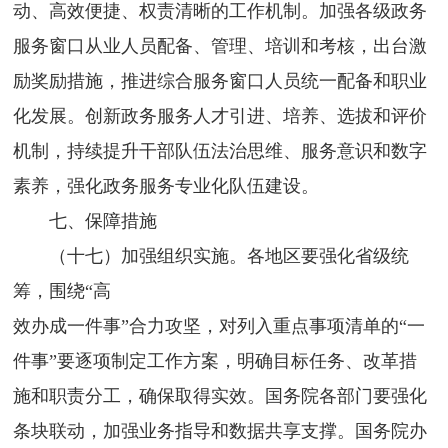
动、高效便捷、权责清晰的工作机制。加强各级政务
服务窗口从业人员配备、管理、培训和考核，出台激
励奖励措施，推进综合服务窗口人员统一配备和职业
化发展。创新政务服务人才引进、培养、选拔和评价
机制，持续提升干部队伍法治思维、服务意识和数字
素养，强化政务服务专业化队伍建设。
七、保障措施
（十七）加强组织实施。各地区要强化省级统
筹，围绕“高
效办成一件事”合力攻坚，对列入重点事项清单的“一
件事”要逐项制定工作方案，明确目标任务、改革措
施和职责分工，确保取得实效。国务院各部门要强化
条块联动，加强业务指导和数据共享支撑。国务院办