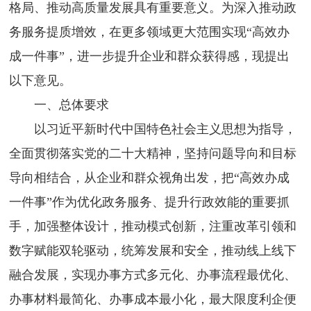
格局、推动高质量发展具有重要意义。为深入推动政
务服务提质增效，在更多领域更大范围实现“高效办
成一件事”，进一步提升企业和群众获得感，现提出
以下意见。
一、总体要求
以习近平新时代中国特色社会主义思想为指导，
全面贯彻落实党的二十大精神，坚持问题导向和目标
导向相结合，从企业和群众视角出发，把“高效办成
一件事”作为优化政务服务、提升行政效能的重要抓
手，加强整体设计，推动模式创新，注重改革引领和
数字赋能双轮驱动，统筹发展和安全，推动线上线下
融合发展，实现办事方式多元化、办事流程最优化、
办事材料最简化、办事成本最小化，最大限度利企便