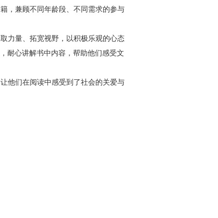
书籍，兼顾不同年龄段、不同需求的参与
汲取力量、拓宽视野，以积极乐观的心态
落，耐心讲解书中内容，帮助他们感受文
更让他们在阅读中感受到了社会的关爱与