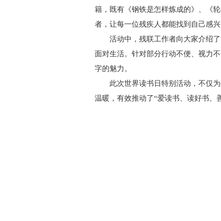
籍，既有《钢铁是怎样炼成的》、《轮
者，让每一位残疾人都能找到自己感兴
活动中，残联工作者向大家介绍了
面对生活。针对部分行动不便、视力不
字的魅力。
此次世界读书日特别活动，不仅为
温暖，有效推动了“爱读书、读好书、