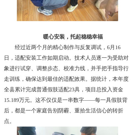
暖心安装，托起稳稳幸福
经过近两个月的精心制作与反复调试，6月16
日，适配安装工作如期启动。技术人员逐一为受助对
象进行试穿、调整步态、校准力线，并手把手指导行
走训练，确保达到最佳的适配效果。据统计，本年度
全县累计完成普通假肢适配23具，项目总投入资金
15.189万元。这不仅仅是一串数字——每一具假肢背
后，都是一个家庭告别阴霾、重拾生活信心的转折
点。