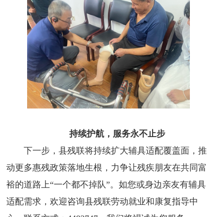
持续护航，服务永不止步
下一步，县残联将持续扩大辅具适配覆盖面，推
动更多惠残政策落地生根，力争让残疾朋友在共同富
裕的道路上“一个都不掉队”。如您或身边亲友有辅具
适配需求，欢迎咨询县残联劳动就业和康复指导中