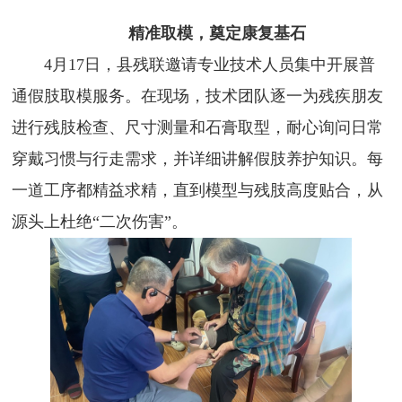
精准取模，奠定康复基石
4月17日，县残联邀请专业技术人员集中开展普
通假肢取模服务。在现场，技术团队逐一为残疾朋友
进行残肢检查、尺寸测量和石膏取型，耐心询问日常
穿戴习惯与行走需求，并详细讲解假肢养护知识。每
一道工序都精益求精，直到模型与残肢高度贴合，从
源头上杜绝“二次伤害”。