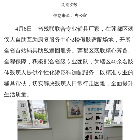
浏览次数:
信息来源： 办公室
4月8日，省残联联合专业辅具厂家，在莲都区残
疾人自助互助康复服务中心2楼假肢适配场地，开展
全省首站辅具助残巡回服务。莲都区残联精心筹备、
全程保障，积极配合省级专业团队，为辖区40余名肢
体残疾人提供个性化矫形鞋适配服务，以精准专业的
辅具帮扶，切实解决残疾人日常行走困难，全面提升
生活质量。