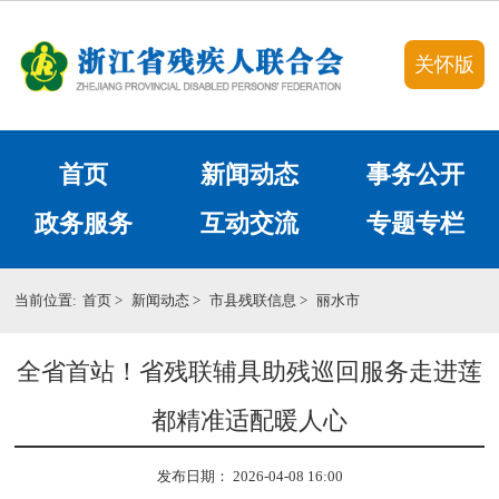
关怀版
首页
新闻动态
事务公开
政务服务
互动交流
专题专栏
当前位置:
首页
>
新闻动态
>
市县残联信息
>
丽水市
全省首站！省残联辅具助残巡回服务走进莲
都精准适配暖人心
发布日期： 2026-04-08 16:00