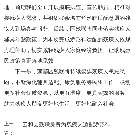
地，前期我们全面开展摸底排查、宣传动员，精准对
接残疾人需求，共组织40余名有矫形鞋适配意愿的残
疾人到场参与服务。后续，区残联将同步落实残疾人
辅具补贴政策，为本次完成矫形鞋适配的残疾人依规
办理补助，切实减轻残疾人家庭经济负担，让助残惠
民政策真正落地见效。
下一步，莲都区残联将持续聚焦残疾人急难愁
盼，不断深化辅具适配、康复服务等民生工作，联动
更多社会优质资源，以更有温度、更具实效的服务，
助力残疾人朋友更好地生活、更好地融入社会。
上一
云和县残联免费为残疾人适配矫形鞋
篇：