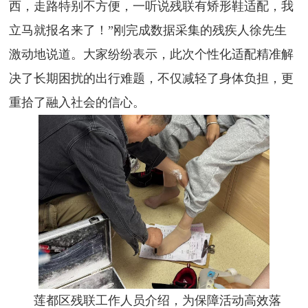
西，走路特别不方便，一听说残联有矫形鞋适配，我
立马就报名来了！”刚完成数据采集的残疾人徐先生
激动地说道。大家纷纷表示，此次个性化适配精准解
决了长期困扰的出行难题，不仅减轻了身体负担，更
重拾了融入社会的信心。
莲都区残联工作人员介绍，为保障活动高效落