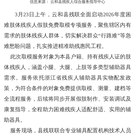
信息来源： 云和县残疾人综合服务指导中心
3月23日上午，云和县残联全面启动2026年度困
难肢体残疾人假肢免费取模专项服务，聚焦辖区内有
需求的肢体残疾人群体，切实解决群众“行路难”等急
难愁盼问题，扎实推进精准助残惠民工程。
此次取模服务对象为本县户籍、持有残疾人证的肢
体残疾人，涵盖小腿、大腿、上肢等多类型辅助器具
需求。服务依托浙江省残疾人辅助器具实物配发政
策，为符合条件的对象免费提供取模、测量、建档等
全流程服务，后续将同步开展假肢制作、安装调试及
康复指导，全程助力困难残疾人适配舒适、实用的辅
助器具。
服务现场，县残联联合专业辅具配置机构技术人员