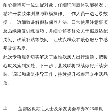
耐心接待每一位适配对象，仔细询问肢体功能状况，
精准开展肢体测量与取模操作。工作人员一边记录数
据，一边细致讲解假肢保养方法、日常使用注意事项
及后续康复训练技巧，并细心解答群众关于假肢适配
周期、政策补贴等疑问，让残疾群众在暖心服务中感
受政策温度。
此次专项服务切实解决了困难残疾人出行难题，把暖
心助残落到实处。下一步，县残联将继续做好后续安
装、调试和康复指导工作，持续提升残疾群众生活品
质。
上一
莲都区孤独症人士及亲友协会举办2026年孤独症日融合倡导活动