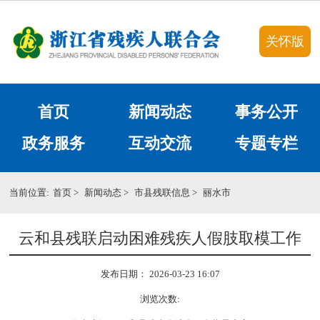
关怀版
首页
新闻动态
事务公开
政务服务
互动交流
专题专栏
当前位置:
首页
>
新闻动态
>
市县残联信息
>
丽水市
云和县残联启动困难残疾人假肢取模工作
发布日期： 2026-03-23 16:07
浏览次数: