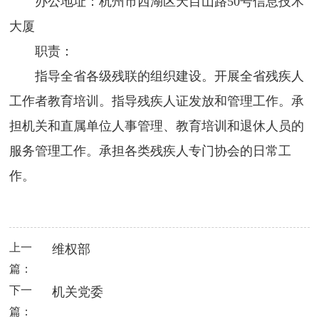
办公地址：杭州市西湖区天目山路50号信息技术
大厦
职责：
指导全省各级残联的组织建设。开展全省残疾人
工作者教育培训。指导残疾人证发放和管理工作。承
担机关和直属单位人事管理、教育培训和退休人员的
服务管理工作。承担各类残疾人专门协会的日常工
作。
上一
维权部
篇：
下一
机关党委
篇：