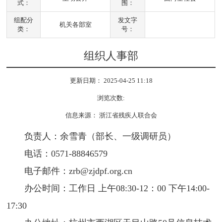
式：
围：
组配分
发文字
机关各部室
类：
号：
组织人事部
更新日期： 2025-04-25 11:18
浏览次数:
信息来源： 浙江省残疾人联合会
负责人：余雪青（部长、一级调研员）
电话：0571-88846579
电子邮件：
zrb@zjdpf.org.cn
办公时间：工作日 上午08:30-12：00 下午14:00-
17:30