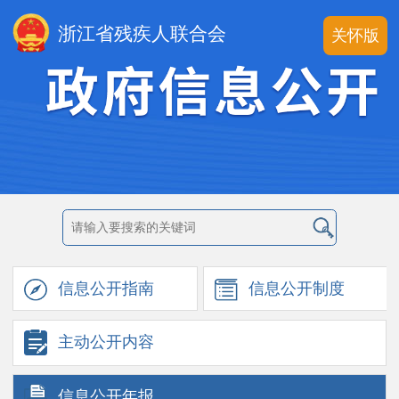
浙江省残疾人联合会
关怀版
信息公开
指南
信息公开
制度
主动公开
内容
信息公开
年报