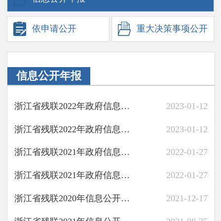
依申请
公开
重大决策
事项公开
信息公开年报
浙江省残联2022年政府信息公开工作年度报告（图解）
2023-01-12
浙江省残联2022年政府信息公开工作年度报告
2023-01-12
浙江省残联2021年政府信息公开工作年度报告（图解）
2022-01-27
浙江省残联2021年政府信息公开工作年度报告
2022-01-27
浙江省残联2020年信息公开工作年度报告（图解）
2021-12-17