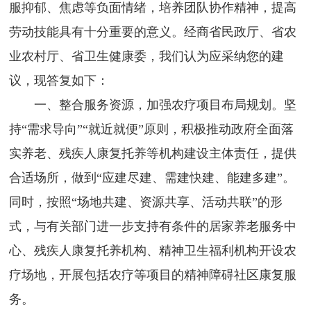
服抑郁、焦虑等负面情绪，培养团队协作精神，提高
劳动技能具有十分重要的意义。经商省民政厅、省农
业农村厅、省卫生健康委，我们认为应采纳您的建
议，现答复如下：
一、整合服务资源，加强农疗项目布局规划。坚
持“需求导向”“就近就便”原则，积极推动政府全面落
实养老、残疾人康复托养等机构建设主体责任，提供
合适场所，做到“应建尽建、需建快建、能建多建”。
同时，按照“场地共建、资源共享、活动共联”的形
式，与有关部门进一步支持有条件的居家养老服务中
心、残疾人康复托养机构、精神卫生福利机构开设农
疗场地，开展包括农疗等项目的精神障碍社区康复服
务。