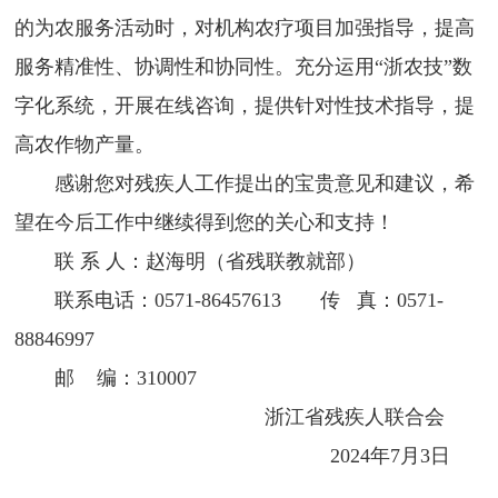
的为农服务活动时，对机构农疗项目加强指导，提高
服务精准性、协调性和协同性。充分运用“浙农技”数
字化系统，开展在线咨询，提供针对性技术指导，提
高农作物产量。
感谢您对残疾人工作提出的宝贵意见和建议，希
望在今后工作中继续得到您的关心和支持！
联 系 人：赵海明（省残联教就部）
联系电话：0571-86457613 传 真：0571-
88846997
邮 编：310007
浙江省残疾人联合会
2024年7月3日