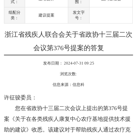
式：
围：
组配分
发文字
建议提案
类：
号：
浙江省残疾人联合会关于省政协十三届二次
会议第376号提案的答复
发布日期： 2024-07-31 09:25
浏览次数:
信息来源：信息科
许征骏委员：
您在省政协十三届二次会议上提出的第376号提
案《关于在各类残疾人康复中心农疗基地提供技术援
助的建议》收悉。该建议对于帮助残疾人通过农疗克