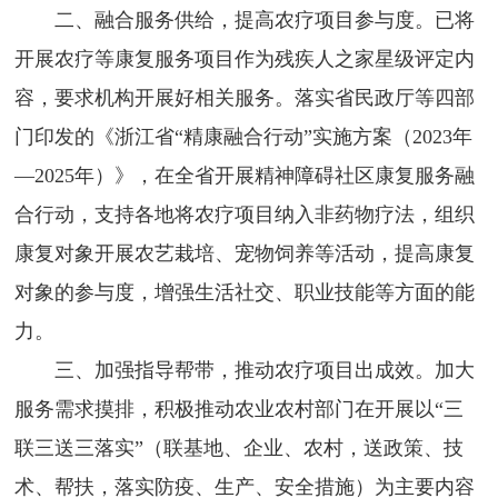
二、融合服务供给，提高农疗项目参与度。已将
开展农疗等康复服务项目作为残疾人之家星级评定内
容，要求机构开展好相关服务。落实省民政厅等四部
门印发的《浙江省“精康融合行动”实施方案（2023年
—2025年）》，在全省开展精神障碍社区康复服务融
合行动，支持各地将农疗项目纳入非药物疗法，组织
康复对象开展农艺栽培、宠物饲养等活动，提高康复
对象的参与度，增强生活社交、职业技能等方面的能
力。
三、加强指导帮带，推动农疗项目出成效。加大
服务需求摸排，积极推动农业农村部门在开展以“三
联三送三落实”（联基地、企业、农村，送政策、技
术、帮扶，落实防疫、生产、安全措施）为主要内容