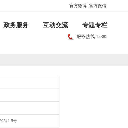
官方微博
官方微信
政务服务
互动交流
专题专栏
服务热线
12385
024〕5号