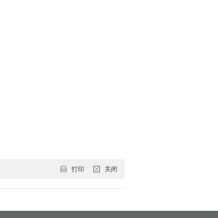
打印
关闭