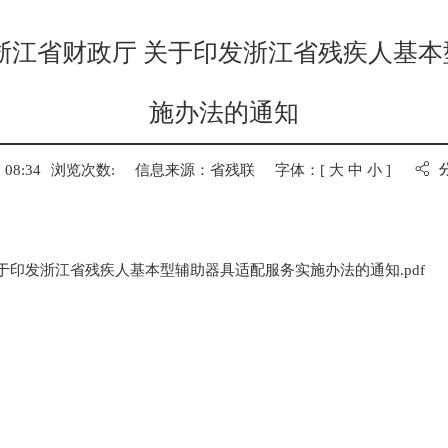
浙江省财政厅 关于印发浙江省残疾人基
施办法的通知
08:34
浏览次数:
信息来源：省残联
字体：[
大
中
小
]
关于印发浙江省残疾人基本型辅助器具适配服务实施办法的通知.pdf