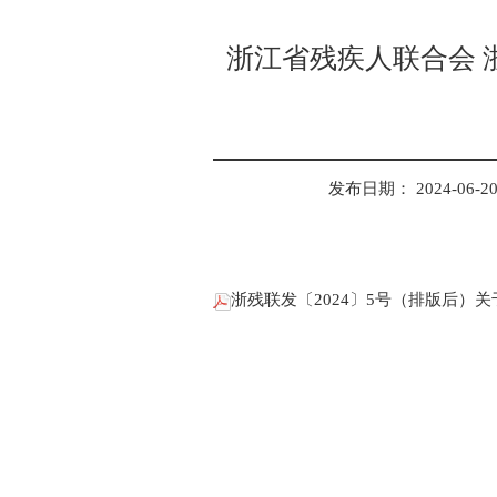
浙江省残疾人联合会 
发布日期： 2024-06-20 
浙残联发〔2024〕5号（排版后）