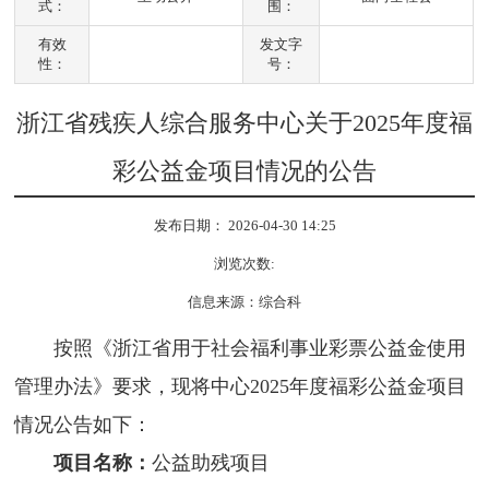
式：
围：
有效
发文字
性：
号：
浙江省残疾人综合服务中心关于2025年度福
彩公益金项目情况的公告
发布日期： 2026-04-30 14:25
浏览次数:
信息来源：综合科
按照《浙江省用于社会福利事业彩票公益金使用
管理办法》要求，现将中心2025年度福彩公益金项目
情况公告如下：
项目名称：
公益助残项目