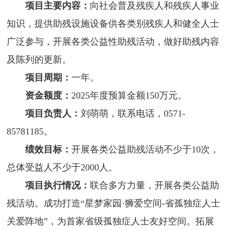
项目主要内容：
向社会普及残疾人和残疾人事业
知识，提供助残设施设备供各类别残疾人和健全人士
广泛参与，开展各类公益性助残活动，做好助残内容
及陈列的更新。
项目周期：
一年。
资金额度：
2025年度预算金额150万元。
项目负责人：
刘萌萌，联系电话，0571-
85781185。
绩效目标：
开展各类公益助残活动不少于10次，
总体受益人不少于2000人。
项目执行情况：
联合多方力量，开展各类公益助
残活动。成功打造“星梦家园·狮爱空间-省孤独症人士
关爱阵地”，为首家省级孤独症人士友好空间。拓展