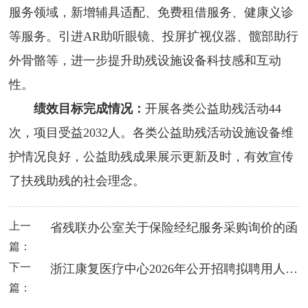
服务领域，新增辅具适配、免费租借服务、健康义诊
等服务。引进AR助听眼镜、投屏扩视仪器、髋部助行
外骨骼等，进一步提升助残设施设备科技感和互动
性。
绩效目标完成情况：
开展各类公益助残活动44
次，项目受益2032人。各类公益助残活动设施设备维
护情况良好，公益助残成果展示更新及时，有效宣传
了扶残助残的社会理念。
上一
省残联办公室关于保险经纪服务采购询价的函
篇：
下一
浙江康复医疗中心2026年公开招聘拟聘用人员公示
篇：