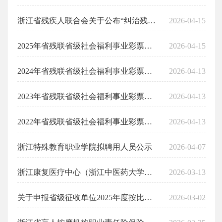
浙江省残疾人联合会关于公布“纠治残疾人残疾等级评定不精准问题”线索举报渠道的公告
2026-04-15
2025年省残联省级社会福利事业彩票公益金使用情况公告
2026-04-15
2024年省残联省级社会福利事业彩票公益金使用情况公告
2026-04-13
2023年省残联省级社会福利事业彩票公益金使用情况公告
2026-04-13
2022年省残联省级社会福利事业彩票公益金使用情况公告
2026-04-13
​浙江特殊教育职业学院拟聘用人员公示
2026-04-07
浙江康复医疗中心（浙江中医药大学附属康复医院）2026年特岗招聘公告
2026-03-13
关于申报省级征收单位2025年度按比例安排残疾人就业情况的通告
2026-03-02