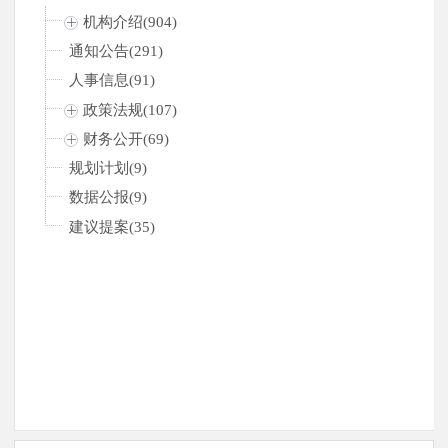
机构介绍(904)
通知公告(291)
人事信息(91)
政策法规(107)
财务公开(69)
规划计划(9)
数据公报(9)
建议提案(35)