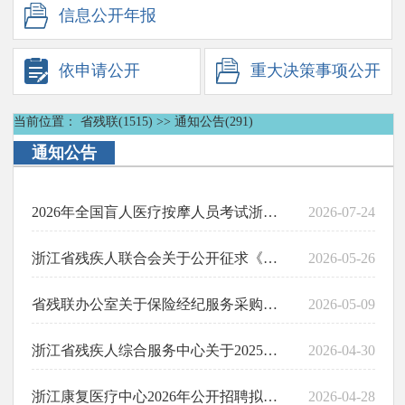
信息公开
年报
依申请
公开
重大决策
事项公开
当前位置：
省残联(1515)
>>
通知公告(291)
通知公告
2026年全国盲人医疗按摩人员考试浙江省报名资格复核结果公示
2026-07-24
浙江省残疾人联合会关于公开征求《浙江省“十五五”残疾人事业发展规划（征求意见稿）》意见的公告
2026-05-26
省残联办公室关于保险经纪服务采购询价的函
2026-05-09
浙江省残疾人综合服务中心关于2025年度福彩公益金项目情况的公告
2026-04-30
浙江康复医疗中心2026年公开招聘拟聘用人员公示
2026-04-28