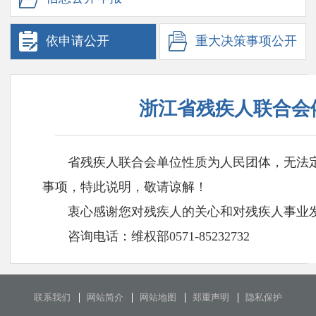
依申请
公开
重大决策
事项公开
浙江省残疾人联合会
省残疾人联合会单位性质为人民团体，无法
事项，特此说明，敬请谅解！
衷心感谢您对残疾人的关心和对残疾人事业发
咨询电话：维权部0571-85232732
联系我们
网站简介
网站地图
郑重声明
隐私保护